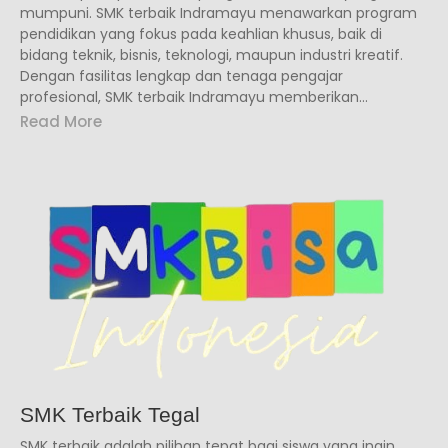
mumpuni. SMK terbaik Indramayu menawarkan program
pendidikan yang fokus pada keahlian khusus, baik di
bidang teknik, bisnis, teknologi, maupun industri kreatif.
Dengan fasilitas lengkap dan tenaga pengajar
profesional, SMK terbaik Indramayu memberikan...
Read More
SMK Terbaik Tegal
SMK terbaik adalah pilihan tepat bagi siswa yang ingin