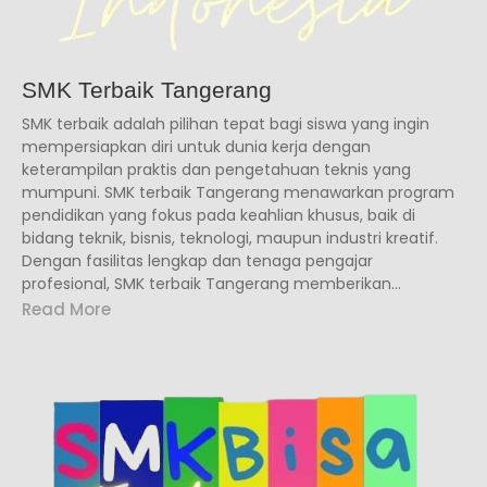
SMK Terbaik Tangerang
SMK terbaik adalah pilihan tepat bagi siswa yang ingin
mempersiapkan diri untuk dunia kerja dengan
keterampilan praktis dan pengetahuan teknis yang
mumpuni. SMK terbaik Tangerang menawarkan program
pendidikan yang fokus pada keahlian khusus, baik di
bidang teknik, bisnis, teknologi, maupun industri kreatif.
Dengan fasilitas lengkap dan tenaga pengajar
profesional, SMK terbaik Tangerang memberikan...
Read More