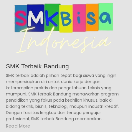
SMK Terbaik Bandung
SMK terbaik adalah pilihan tepat bagi siswa yang ingin
mempersiapkan diri untuk dunia kerja dengan
keterampilan praktis dan pengetahuan teknis yang
mumpuni. SMK terbaik Bandung menawarkan program
pendidikan yang fokus pada keahlian khusus, baik di
bidang teknik, bisnis, teknologi, maupun industri kreatif.
Dengan fasilitas lengkap dan tenaga pengajar
profesional, SMK terbaik Bandung memberikan...
Read More