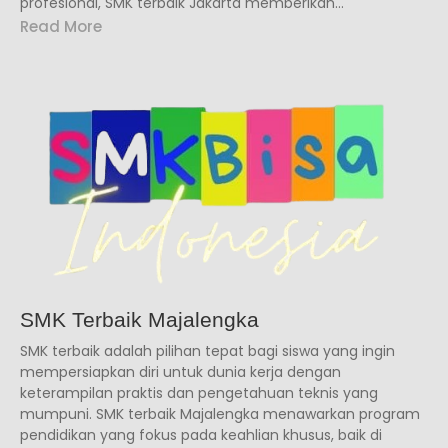
profesional, SMK terbaik Jakarta memberikan...
Read More
SMK Terbaik Majalengka
SMK terbaik adalah pilihan tepat bagi siswa yang ingin
mempersiapkan diri untuk dunia kerja dengan
keterampilan praktis dan pengetahuan teknis yang
mumpuni. SMK terbaik Majalengka menawarkan program
pendidikan yang fokus pada keahlian khusus, baik di