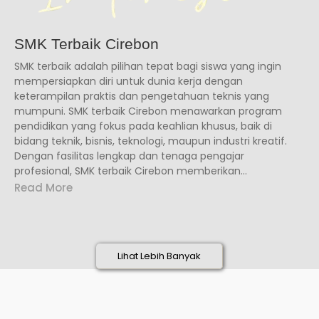
SMK Terbaik Cirebon
SMK terbaik adalah pilihan tepat bagi siswa yang ingin
mempersiapkan diri untuk dunia kerja dengan
keterampilan praktis dan pengetahuan teknis yang
mumpuni. SMK terbaik Cirebon menawarkan program
pendidikan yang fokus pada keahlian khusus, baik di
bidang teknik, bisnis, teknologi, maupun industri kreatif.
Dengan fasilitas lengkap dan tenaga pengajar
profesional, SMK terbaik Cirebon memberikan...
Read More
Lihat Lebih Banyak