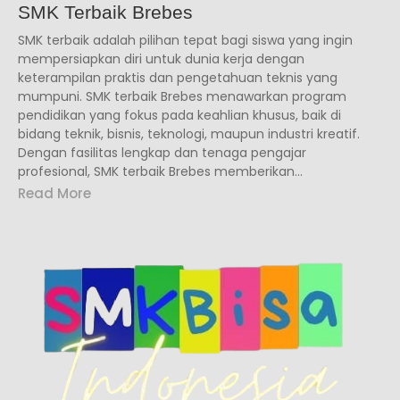
SMK Terbaik Brebes
SMK terbaik adalah pilihan tepat bagi siswa yang ingin
mempersiapkan diri untuk dunia kerja dengan
keterampilan praktis dan pengetahuan teknis yang
mumpuni. SMK terbaik Brebes menawarkan program
pendidikan yang fokus pada keahlian khusus, baik di
bidang teknik, bisnis, teknologi, maupun industri kreatif.
Dengan fasilitas lengkap dan tenaga pengajar
profesional, SMK terbaik Brebes memberikan...
Read More