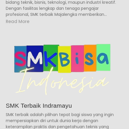
bidang teknik, bisnis, teknologi, maupun industri kreatif.
Dengan fasilitas lengkap dan tenaga pengajar
profesional, SMK terbaik Majalengka memberikan...
Read More
SMK Terbaik Indramayu
SMK terbaik adalah pilihan tepat bagi siswa yang ingin
mempersiapkan diri untuk dunia kerja dengan
keterampilan praktis dan pengetahuan teknis yang