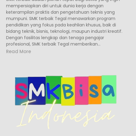
mempersiapkan diri untuk dunia kerja dengan
keterampilan praktis dan pengetahuan teknis yang
mumpuni. SMK terbaik Tegal menawarkan program
pendidikan yang fokus pada keahlian khusus, baik di
bidang teknik, bisnis, teknologi, maupun industri kreatif.
Dengan fasilitas lengkap dan tenaga pengajar
profesional, SMK terbaik Tegal memberikan...
Read More