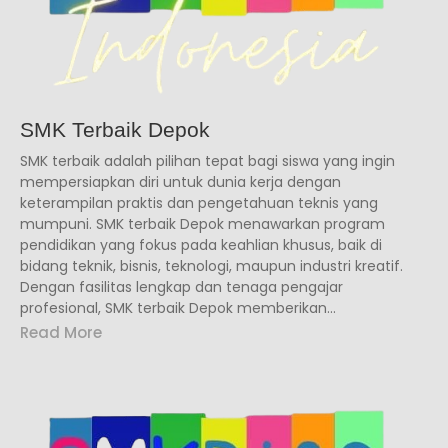
SMK Terbaik Depok
SMK terbaik adalah pilihan tepat bagi siswa yang ingin
mempersiapkan diri untuk dunia kerja dengan
keterampilan praktis dan pengetahuan teknis yang
mumpuni. SMK terbaik Depok menawarkan program
pendidikan yang fokus pada keahlian khusus, baik di
bidang teknik, bisnis, teknologi, maupun industri kreatif.
Dengan fasilitas lengkap dan tenaga pengajar
profesional, SMK terbaik Depok memberikan...
Read More