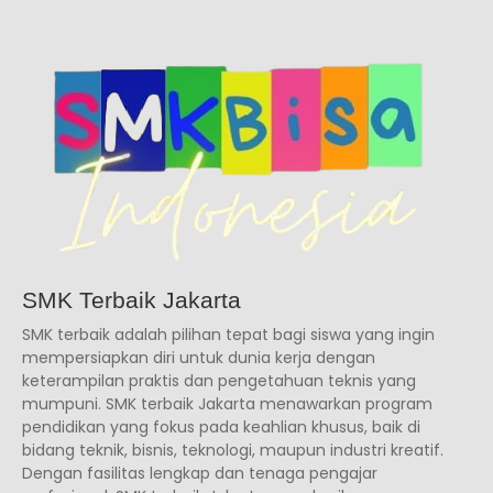
SMK Terbaik Jakarta
SMK terbaik adalah pilihan tepat bagi siswa yang ingin
mempersiapkan diri untuk dunia kerja dengan
keterampilan praktis dan pengetahuan teknis yang
mumpuni. SMK terbaik Jakarta menawarkan program
pendidikan yang fokus pada keahlian khusus, baik di
bidang teknik, bisnis, teknologi, maupun industri kreatif.
Dengan fasilitas lengkap dan tenaga pengajar