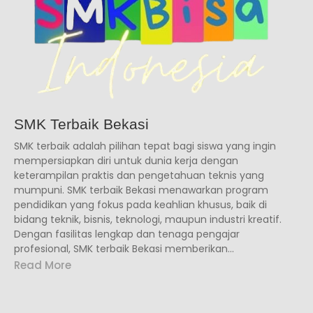
SMK Terbaik Bekasi
SMK terbaik adalah pilihan tepat bagi siswa yang ingin
mempersiapkan diri untuk dunia kerja dengan
keterampilan praktis dan pengetahuan teknis yang
mumpuni. SMK terbaik Bekasi menawarkan program
pendidikan yang fokus pada keahlian khusus, baik di
bidang teknik, bisnis, teknologi, maupun industri kreatif.
Dengan fasilitas lengkap dan tenaga pengajar
profesional, SMK terbaik Bekasi memberikan...
Read More