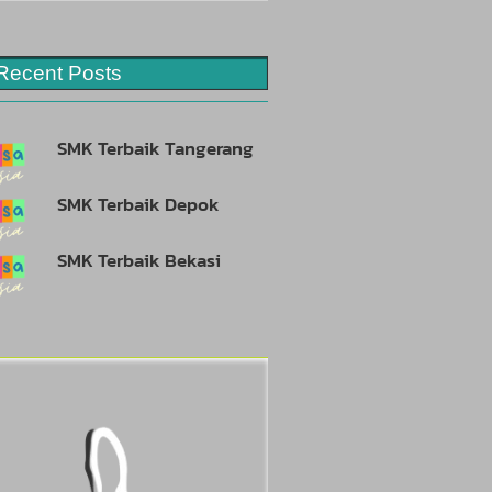
Recent Posts
SMK Terbaik Tangerang
SMK Terbaik Depok
SMK Terbaik Bekasi