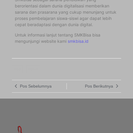
berorientasi dalam dunia digitalisasi memberikan
sarana dan prasarana yang cukup menunjang untuk
proses pembelajaran siswa-siswi agar dapat lebih
cepat beradaptasi dengan dunia digital.
Untuk informasi lanjut tentang SMKBisa bisa
mengunjungi website kami
smkbisa.id
Bisa
Hebat
Pos Sebelumnya
Pos Berikutnya