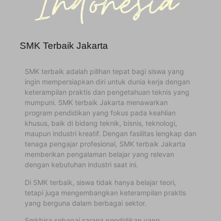
SMK Terbaik Jakarta
SMK terbaik adalah pilihan tepat bagi siswa yang
ingin mempersiapkan diri untuk dunia kerja dengan
keterampilan praktis dan pengetahuan teknis yang
mumpuni. SMK terbaik Jakarta menawarkan
program pendidikan yang fokus pada keahlian
khusus, baik di bidang teknik, bisnis, teknologi,
maupun industri kreatif. Dengan fasilitas lengkap dan
tenaga pengajar profesional, SMK terbaik Jakarta
memberikan pengalaman belajar yang relevan
dengan kebutuhan industri saat ini.
Di SMK terbaik, siswa tidak hanya belajar teori,
tetapi juga mengembangkan keterampilan praktis
yang berguna dalam berbagai sektor.
Smkbisa sebagai sarana pendidikan yang