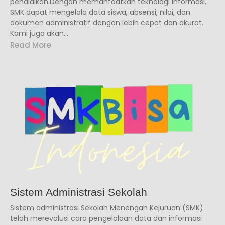
pendidikan.Dengan memanfaatkan teknologi informasi,
SMK dapat mengelola data siswa, absensi, nilai, dan
dokumen administratif dengan lebih cepat dan akurat.
Kami juga akan...
Read More
Sistem Administrasi Sekolah
Sistem administrasi Sekolah Menengah Kejuruan (SMK)
telah merevolusi cara pengelolaan data dan informasi