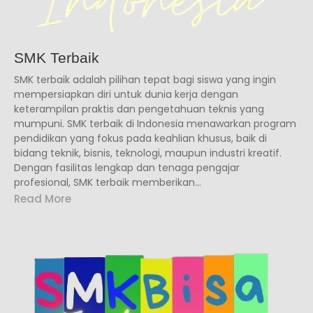
SMK Terbaik
SMK terbaik adalah pilihan tepat bagi siswa yang ingin
mempersiapkan diri untuk dunia kerja dengan
keterampilan praktis dan pengetahuan teknis yang
mumpuni. SMK terbaik di Indonesia menawarkan program
pendidikan yang fokus pada keahlian khusus, baik di
bidang teknik, bisnis, teknologi, maupun industri kreatif.
Dengan fasilitas lengkap dan tenaga pengajar
profesional, SMK terbaik memberikan...
Read More