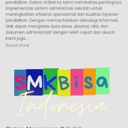
pendidikan. Dalam artikel ini, kami membahas pentingnya
implementasi sistem administrasi sekolah untuk
meningkatkan efisiensi operasional dan kualitas layanan
pendidikan. Dengan memanfaatkan teknologi informasi,
SMK dapat mengelola data siswa, absensi, nilai, dan
dokumen administratif dengan lebih cepat dan akurat.
Kami juga...
Read More