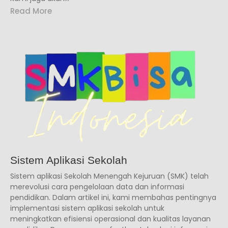
Read More
Sistem Aplikasi Sekolah
Sistem aplikasi Sekolah Menengah Kejuruan (SMK) telah
merevolusi cara pengelolaan data dan informasi
pendidikan. Dalam artikel ini, kami membahas pentingnya
implementasi sistem aplikasi sekolah untuk
meningkatkan efisiensi operasional dan kualitas layanan