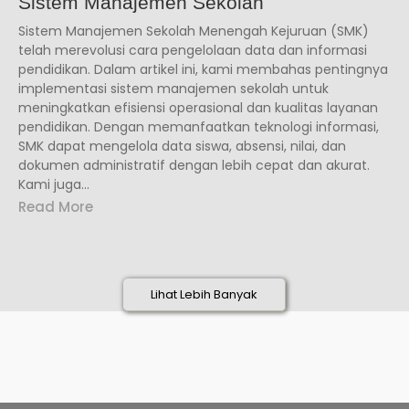
Sistem Manajemen Sekolah
Sistem Manajemen Sekolah Menengah Kejuruan (SMK)
telah merevolusi cara pengelolaan data dan informasi
pendidikan. Dalam artikel ini, kami membahas pentingnya
implementasi sistem manajemen sekolah untuk
meningkatkan efisiensi operasional dan kualitas layanan
pendidikan. Dengan memanfaatkan teknologi informasi,
SMK dapat mengelola data siswa, absensi, nilai, dan
dokumen administratif dengan lebih cepat dan akurat.
Kami juga...
Read More
Lihat Lebih Banyak