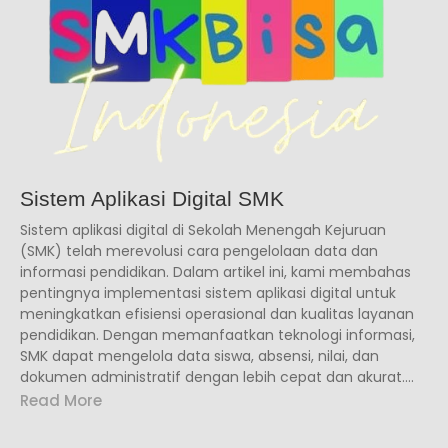
Sistem Aplikasi Digital SMK
Sistem aplikasi digital di Sekolah Menengah Kejuruan
(SMK) telah merevolusi cara pengelolaan data dan
informasi pendidikan. Dalam artikel ini, kami membahas
pentingnya implementasi sistem aplikasi digital untuk
meningkatkan efisiensi operasional dan kualitas layanan
pendidikan. Dengan memanfaatkan teknologi informasi,
SMK dapat mengelola data siswa, absensi, nilai, dan
dokumen administratif dengan lebih cepat dan akurat....
Read More