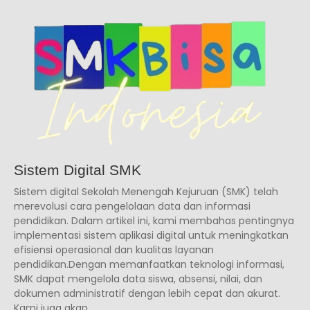
Sistem Digital SMK
Sistem digital Sekolah Menengah Kejuruan (SMK) telah
merevolusi cara pengelolaan data dan informasi
pendidikan. Dalam artikel ini, kami membahas pentingnya
implementasi sistem aplikasi digital untuk meningkatkan
efisiensi operasional dan kualitas layanan
pendidikan.Dengan memanfaatkan teknologi informasi,
SMK dapat mengelola data siswa, absensi, nilai, dan
dokumen administratif dengan lebih cepat dan akurat.
Kami juga akan...