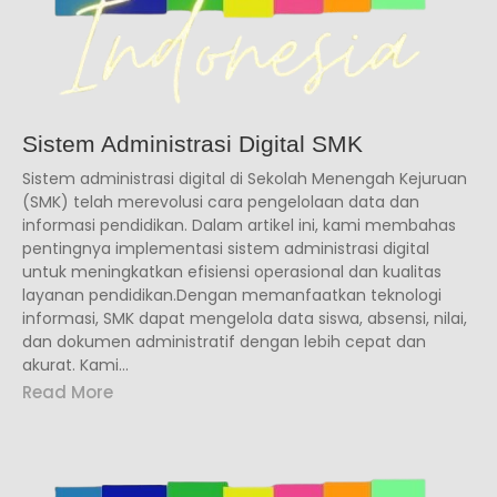
Sistem Administrasi Digital SMK
Sistem administrasi digital di Sekolah Menengah Kejuruan
(SMK) telah merevolusi cara pengelolaan data dan
informasi pendidikan. Dalam artikel ini, kami membahas
pentingnya implementasi sistem administrasi digital
untuk meningkatkan efisiensi operasional dan kualitas
layanan pendidikan.Dengan memanfaatkan teknologi
informasi, SMK dapat mengelola data siswa, absensi, nilai,
dan dokumen administratif dengan lebih cepat dan
akurat. Kami...
Read More