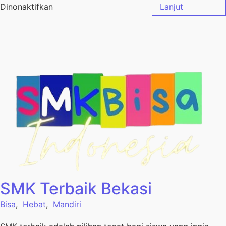
Dinonaktifkan
Lanjut
SMK Terbaik Bekasi
Bisa
,
Hebat
,
Mandiri