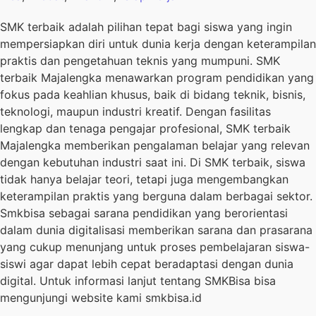
SMK terbaik adalah pilihan tepat bagi siswa yang ingin
mempersiapkan diri untuk dunia kerja dengan keterampilan
praktis dan pengetahuan teknis yang mumpuni. SMK
terbaik Majalengka menawarkan program pendidikan yang
fokus pada keahlian khusus, baik di bidang teknik, bisnis,
teknologi, maupun industri kreatif. Dengan fasilitas
lengkap dan tenaga pengajar profesional, SMK terbaik
Majalengka memberikan pengalaman belajar yang relevan
dengan kebutuhan industri saat ini. Di SMK terbaik, siswa
tidak hanya belajar teori, tetapi juga mengembangkan
keterampilan praktis yang berguna dalam berbagai sektor.
Smkbisa sebagai sarana pendidikan yang berorientasi
dalam dunia digitalisasi memberikan sarana dan prasarana
yang cukup menunjang untuk proses pembelajaran siswa-
siswi agar dapat lebih cepat beradaptasi dengan dunia
digital. Untuk informasi lanjut tentang SMKBisa bisa
mengunjungi website kami smkbisa.id