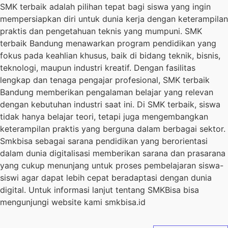
SMK terbaik adalah pilihan tepat bagi siswa yang ingin
mempersiapkan diri untuk dunia kerja dengan keterampilan
praktis dan pengetahuan teknis yang mumpuni. SMK
terbaik Bandung menawarkan program pendidikan yang
fokus pada keahlian khusus, baik di bidang teknik, bisnis,
teknologi, maupun industri kreatif. Dengan fasilitas
lengkap dan tenaga pengajar profesional, SMK terbaik
Bandung memberikan pengalaman belajar yang relevan
dengan kebutuhan industri saat ini. Di SMK terbaik, siswa
tidak hanya belajar teori, tetapi juga mengembangkan
keterampilan praktis yang berguna dalam berbagai sektor.
Smkbisa sebagai sarana pendidikan yang berorientasi
dalam dunia digitalisasi memberikan sarana dan prasarana
yang cukup menunjang untuk proses pembelajaran siswa-
siswi agar dapat lebih cepat beradaptasi dengan dunia
digital. Untuk informasi lanjut tentang SMKBisa bisa
mengunjungi website kami smkbisa.id