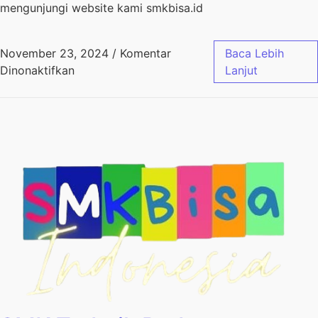
mengunjungi website kami smkbisa.id
November 23, 2024
/
Komentar
Baca Lebih
Dinonaktifkan
Lanjut