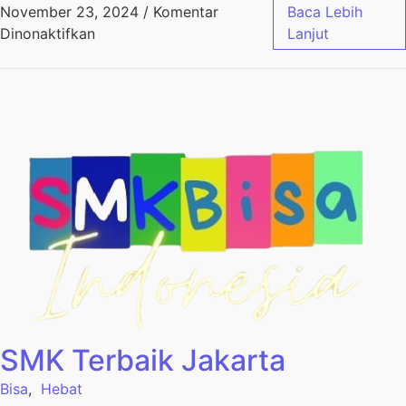
November 23, 2024
/
Komentar
Baca Lebih
Dinonaktifkan
Lanjut
SMK Terbaik Jakarta
Bisa
,
Hebat