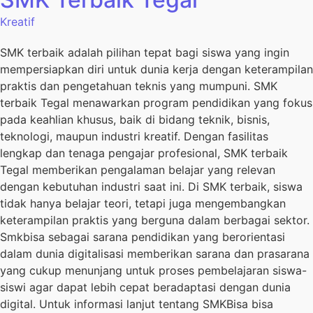
Kreatif
SMK terbaik adalah pilihan tepat bagi siswa yang ingin
mempersiapkan diri untuk dunia kerja dengan keterampilan
praktis dan pengetahuan teknis yang mumpuni. SMK
terbaik Tegal menawarkan program pendidikan yang fokus
pada keahlian khusus, baik di bidang teknik, bisnis,
teknologi, maupun industri kreatif. Dengan fasilitas
lengkap dan tenaga pengajar profesional, SMK terbaik
Tegal memberikan pengalaman belajar yang relevan
dengan kebutuhan industri saat ini. Di SMK terbaik, siswa
tidak hanya belajar teori, tetapi juga mengembangkan
keterampilan praktis yang berguna dalam berbagai sektor.
Smkbisa sebagai sarana pendidikan yang berorientasi
dalam dunia digitalisasi memberikan sarana dan prasarana
yang cukup menunjang untuk proses pembelajaran siswa-
siswi agar dapat lebih cepat beradaptasi dengan dunia
digital. Untuk informasi lanjut tentang SMKBisa bisa