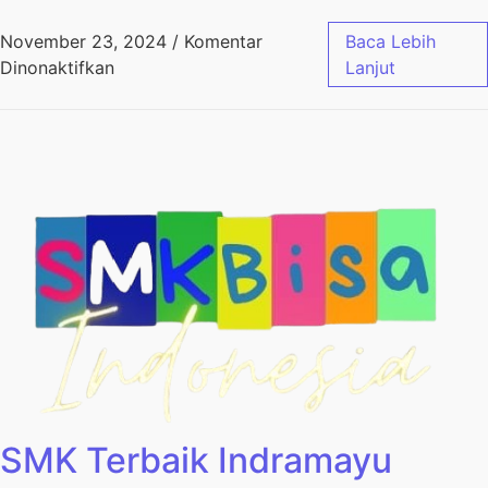
November 23, 2024
/
Komentar
Baca Lebih
Dinonaktifkan
Lanjut
SMK Terbaik Indramayu