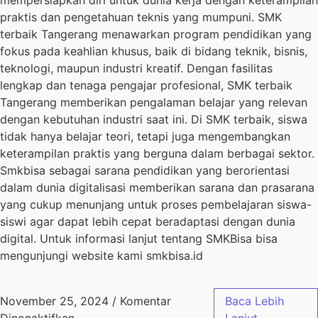
praktis dan pengetahuan teknis yang mumpuni. SMK
terbaik Tangerang menawarkan program pendidikan yang
fokus pada keahlian khusus, baik di bidang teknik, bisnis,
teknologi, maupun industri kreatif. Dengan fasilitas
lengkap dan tenaga pengajar profesional, SMK terbaik
Tangerang memberikan pengalaman belajar yang relevan
dengan kebutuhan industri saat ini. Di SMK terbaik, siswa
tidak hanya belajar teori, tetapi juga mengembangkan
keterampilan praktis yang berguna dalam berbagai sektor.
Smkbisa sebagai sarana pendidikan yang berorientasi
dalam dunia digitalisasi memberikan sarana dan prasarana
yang cukup menunjang untuk proses pembelajaran siswa-
siswi agar dapat lebih cepat beradaptasi dengan dunia
digital. Untuk informasi lanjut tentang SMKBisa bisa
mengunjungi website kami smkbisa.id
November 25, 2024
/
Komentar
Baca Lebih