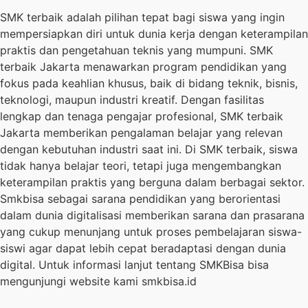
SMK terbaik adalah pilihan tepat bagi siswa yang ingin
mempersiapkan diri untuk dunia kerja dengan keterampilan
praktis dan pengetahuan teknis yang mumpuni. SMK
terbaik Jakarta menawarkan program pendidikan yang
fokus pada keahlian khusus, baik di bidang teknik, bisnis,
teknologi, maupun industri kreatif. Dengan fasilitas
lengkap dan tenaga pengajar profesional, SMK terbaik
Jakarta memberikan pengalaman belajar yang relevan
dengan kebutuhan industri saat ini. Di SMK terbaik, siswa
tidak hanya belajar teori, tetapi juga mengembangkan
keterampilan praktis yang berguna dalam berbagai sektor.
Smkbisa sebagai sarana pendidikan yang berorientasi
dalam dunia digitalisasi memberikan sarana dan prasarana
yang cukup menunjang untuk proses pembelajaran siswa-
siswi agar dapat lebih cepat beradaptasi dengan dunia
digital. Untuk informasi lanjut tentang SMKBisa bisa
mengunjungi website kami smkbisa.id