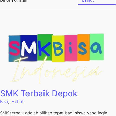
Dinonaktifkan
Lanjut
SMK Terbaik Depok
Bisa
,
Hebat
SMK terbaik adalah pilihan tepat bagi siswa yang ingin