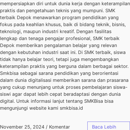
mempersiapkan diri untuk dunia kerja dengan keterampilan
praktis dan pengetahuan teknis yang mumpuni. SMK
terbaik Depok menawarkan program pendidikan yang
fokus pada keahlian khusus, baik di bidang teknik, bisnis,
teknologi, maupun industri kreatif. Dengan fasilitas
lengkap dan tenaga pengajar profesional, SMK terbaik
Depok memberikan pengalaman belajar yang relevan
dengan kebutuhan industri saat ini. Di SMK terbaik, siswa
tidak hanya belajar teori, tetapi juga mengembangkan
keterampilan praktis yang berguna dalam berbagai sektor.
Smkbisa sebagai sarana pendidikan yang berorientasi
dalam dunia digitalisasi memberikan sarana dan prasarana
yang cukup menunjang untuk proses pembelajaran siswa-
siswi agar dapat lebih cepat beradaptasi dengan dunia
digital. Untuk informasi lanjut tentang SMKBisa bisa
mengunjungi website kami smkbisa.id
November 25, 2024
/
Komentar
Baca Lebih