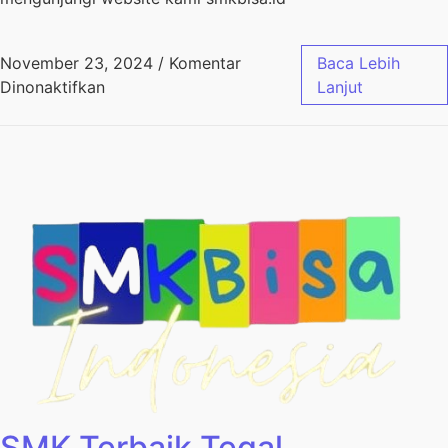
November 23, 2024
/
Komentar
Baca Lebih
Dinonaktifkan
Lanjut
SMK Terbaik Tegal