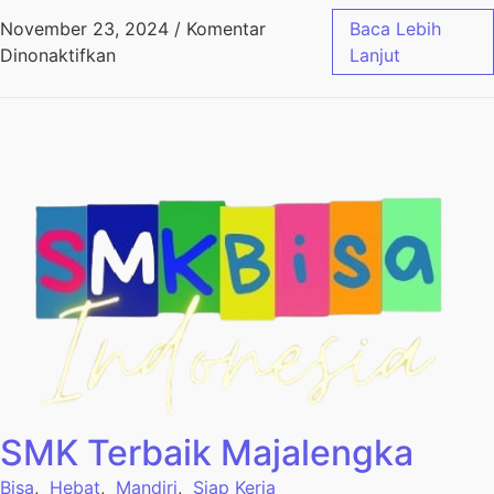
November 23, 2024
/
Komentar
Baca Lebih
Dinonaktifkan
Lanjut
SMK Terbaik Majalengka
Bisa
,
Hebat
,
Mandiri
,
Siap Kerja