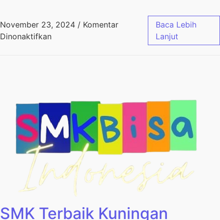
November 23, 2024
/
Komentar
Baca Lebih
Dinonaktifkan
Lanjut
SMK Terbaik Kuningan