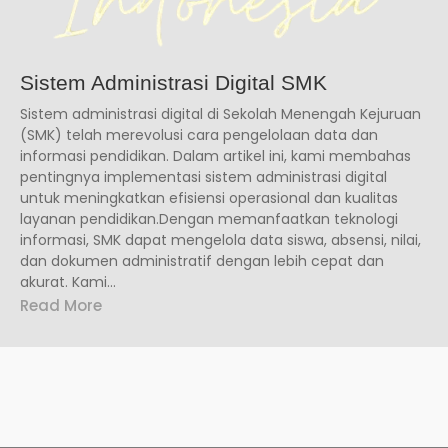
Sistem Administrasi Digital SMK
Sistem administrasi digital di Sekolah Menengah Kejuruan
(SMK) telah merevolusi cara pengelolaan data dan
informasi pendidikan. Dalam artikel ini, kami membahas
pentingnya implementasi sistem administrasi digital
untuk meningkatkan efisiensi operasional dan kualitas
layanan pendidikan.Dengan memanfaatkan teknologi
informasi, SMK dapat mengelola data siswa, absensi, nilai,
dan dokumen administratif dengan lebih cepat dan
akurat. Kami...
Read More