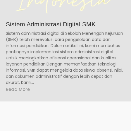
Sistem Administrasi Digital SMK
Sistem administrasi digital di Sekolah Menengah Kejuruan
(SMK) telah merevolusi cara pengelolaan data dan
informasi pendidikan. Dalam artikel ini, kami membahas
pentingnya implementasi sistem administrasi digital
untuk meningkatkan efisiensi operasional dan kualitas
layanan pendidikan.Dengan memanfaatkan teknologi
informasi, SMK dapat mengelola data siswa, absensi, nilai,
dan dokumen administratif dengan lebih cepat dan
akurat. Kami...
Read More