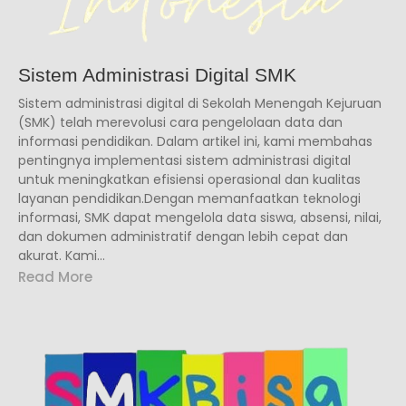
Sistem Administrasi Digital SMK
Sistem administrasi digital di Sekolah Menengah Kejuruan
(SMK) telah merevolusi cara pengelolaan data dan
informasi pendidikan. Dalam artikel ini, kami membahas
pentingnya implementasi sistem administrasi digital
untuk meningkatkan efisiensi operasional dan kualitas
layanan pendidikan.Dengan memanfaatkan teknologi
informasi, SMK dapat mengelola data siswa, absensi, nilai,
dan dokumen administratif dengan lebih cepat dan
akurat. Kami...
Read More