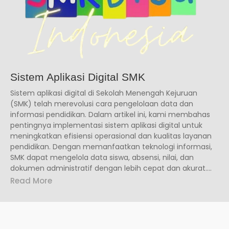
Sistem Aplikasi Digital SMK
Sistem aplikasi digital di Sekolah Menengah Kejuruan
(SMK) telah merevolusi cara pengelolaan data dan
informasi pendidikan. Dalam artikel ini, kami membahas
pentingnya implementasi sistem aplikasi digital untuk
meningkatkan efisiensi operasional dan kualitas layanan
pendidikan. Dengan memanfaatkan teknologi informasi,
SMK dapat mengelola data siswa, absensi, nilai, dan
dokumen administratif dengan lebih cepat dan akurat....
Read More